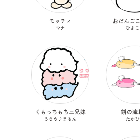
モッチィ
おだんご
マナ
ひよこ
くもっちもち三兄妹
餅の流
ららら♪まるん
たかひ