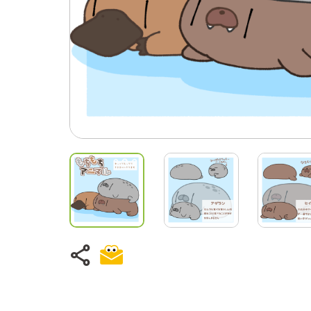
share