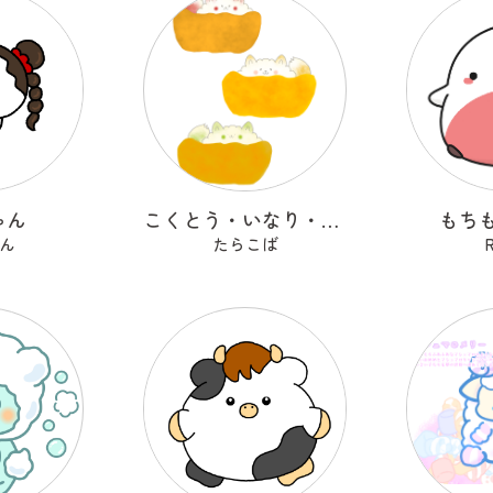
ゃん
こくとう・いなり・わさび
もち
ん
たらこば
R