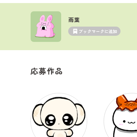
雨葉
ブックマークに追加
応募作品