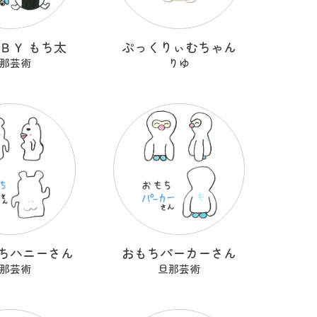
ＢＹ もち太
ぷっくりぃむちゃん
那芸術
りゆ
ちハニーさん
おもちパーカーさん
那芸術
旦那芸術