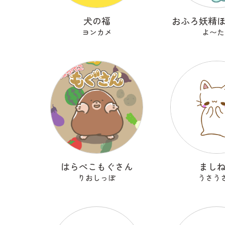
犬の福
おふろ妖精
ヨンカメ
よ〜た
はらぺこもぐさん
まし
りおしっぽ
うさう