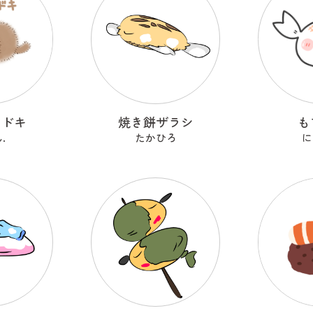
モドキ
焼き餅ザラシ
も
.
たかひろ
に