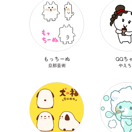
もっちーぬ
QQち
旦那芸術
やえち