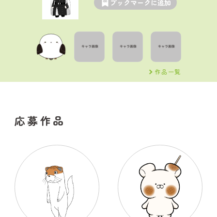
ブックマークに追加
作品一覧
応募作品