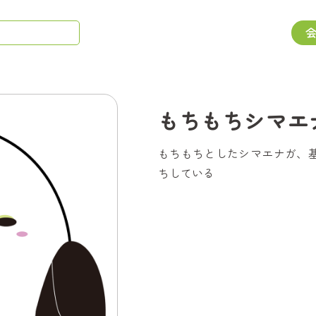
もちもちシマエ
もちもちとしたシマエナガ、
ちしている