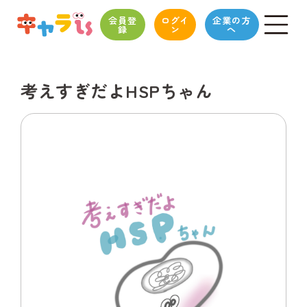
会員登
ログイ
企業の方
録
ン
へ
考えすぎだよHSPちゃん