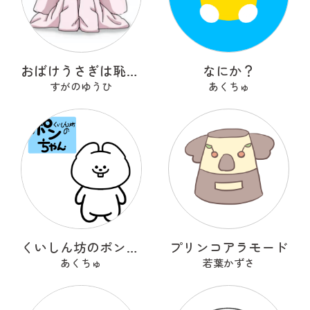
おばけうさぎは恥ずかしがり屋
なにか？
すがのゆうひ
あくちゅ
くいしん坊のポンちゃん
プリンコアラモード
あくちゅ
若葉かずさ