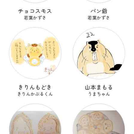
チョコスモス
パン爺
若葉かずさ
若葉かずさ
きりんもどき
山本まもる
きりんかぶるくん
うまちゃん