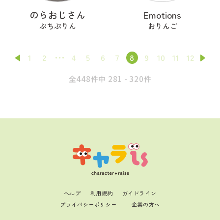
のらおじさん
Emotions
ぷちぷりん
おりんご
1
2
4
5
6
7
8
9
10
11
12
全448件中 281 - 320件
ヘルプ
利用規約
ガイドライン
プライバシーポリシー
企業の方へ