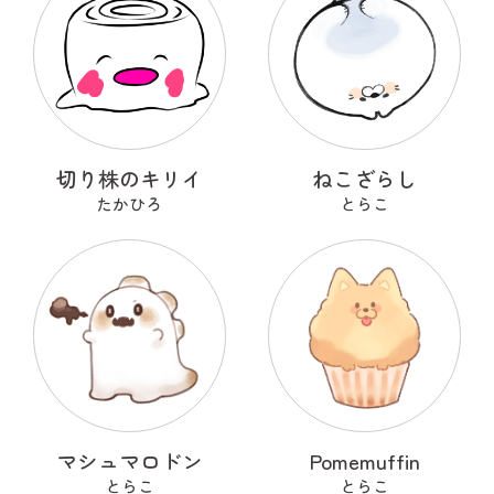
切り株のキリイ
ねこざらし
たかひろ
とらこ
マシュマロドン
Pomemuffin
とらこ
とらこ