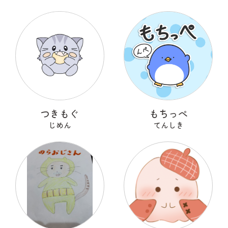
つきもぐ
もちっぺ
じめん
てんしき