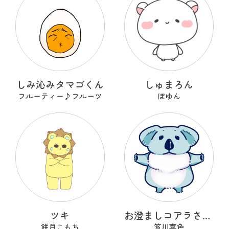
しみ沁みタマゴくん
しゅまろん
フルーティー♪フルーツ
ぽゆん
ツキ
お澄ましコアラさん。
餅月こもち
笈川喜色