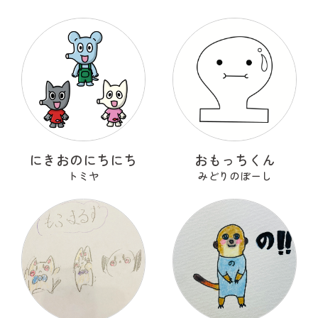
にきおのにちにち
おもっちくん
トミヤ
みどりのぼーし