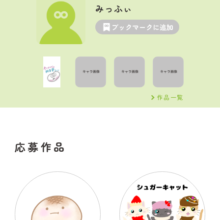
みっふぃ
ブックマークに追加
作品一覧
応募作品