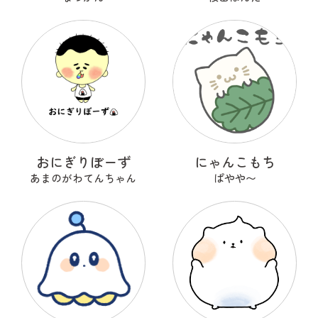
おにぎりぼーず
にゃんこもち
あまのがわてんちゃん
ぱやや〜