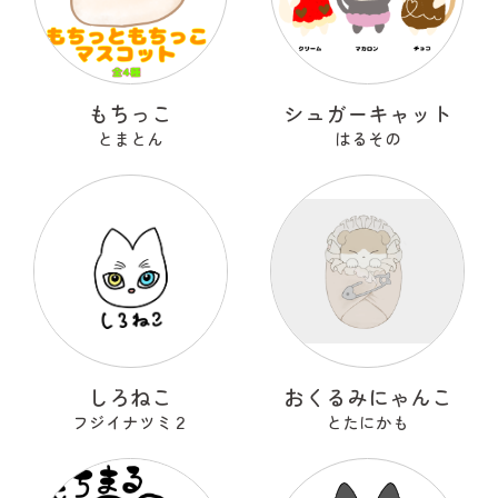
もちっこ
シュガーキャット
とまとん
はるその
しろねこ
おくるみにゃんこ
フジイナツミ２
とたにかも