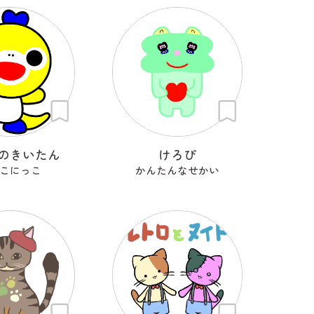
のきいたん
けろぴ
こにっこ
かんたんなせかい