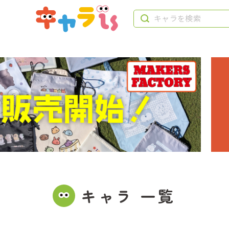
キャラ 一覧