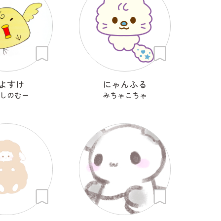
よすけ
にゃんふる
しのむー
みちゃこちゃ