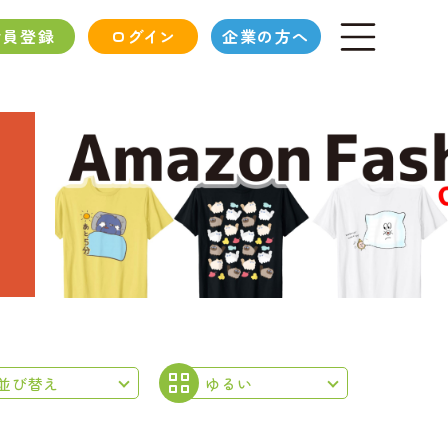
会員登録
ログイン
企業の方へ