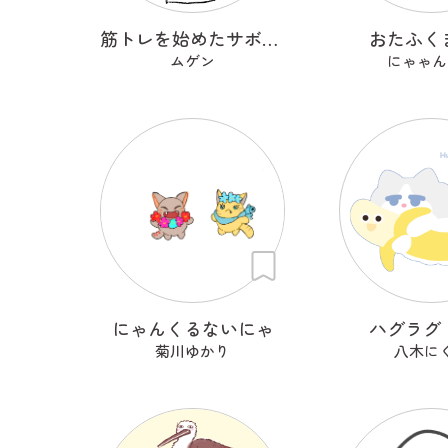
筋トレを始めたサボテン
おたふく
ムゲン
にゃゃん
にゃんくるないにゃ
ハグラグ
菊川ゆかり
八木に