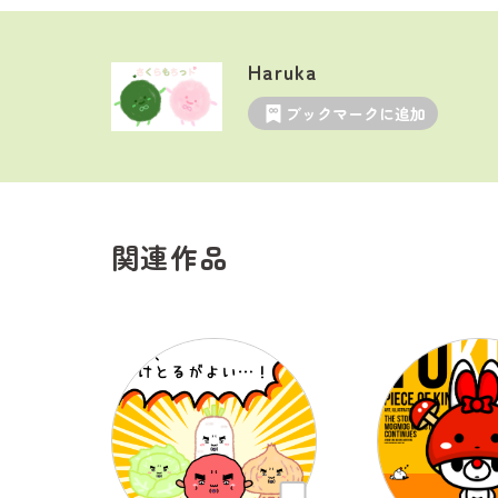
Haruka
ブックマークに追加
関連作品