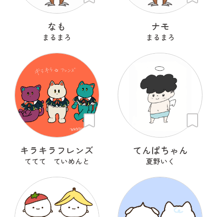
なも
ナモ
まるまろ
まるまろ
キラキラフレンズ
てんぱちゃん
ててて ていめんと
夏野いく