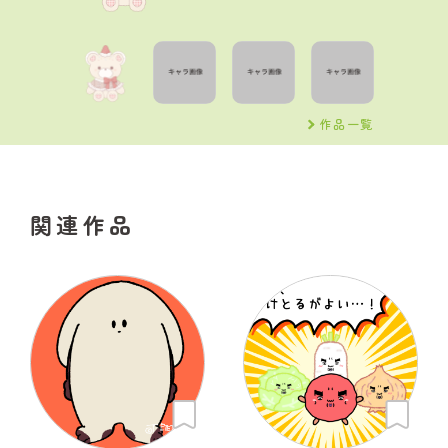
作品一覧
関連作品