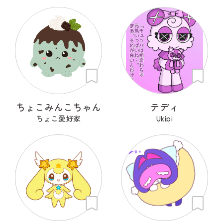
ちょこみんこちゃん
テディ
ちょこ愛好家
Ukipi