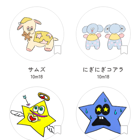
サムズ
にぎにぎコアラ
10m18
10m18