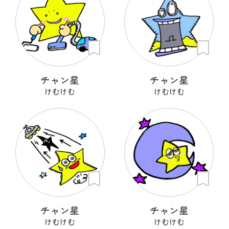
チャン星
チャン星
けむけむ
けむけむ
チャン星
チャン星
けむけむ
けむけむ