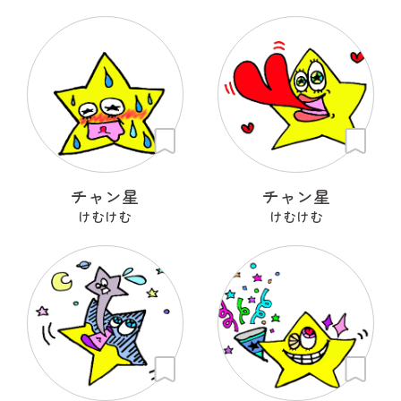
チャン星
チャン星
けむけむ
けむけむ