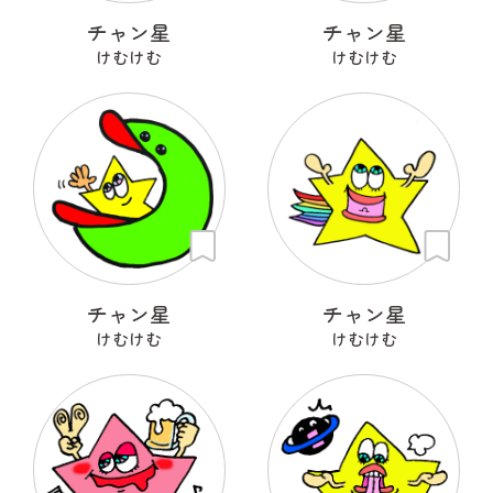
チャン星
チャン星
けむけむ
けむけむ
チャン星
チャン星
けむけむ
けむけむ