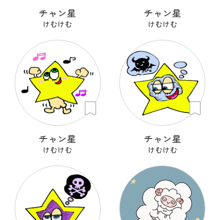
チャン星
チャン星
けむけむ
けむけむ
チャン星
チャン星
けむけむ
けむけむ