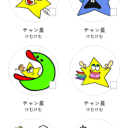
チャン星
チャン星
けむけむ
けむけむ
チャン星
チャン星
けむけむ
けむけむ