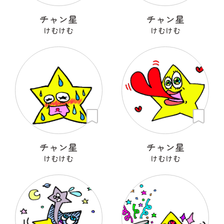
チャン星
チャン星
けむけむ
けむけむ
チャン星
チャン星
けむけむ
けむけむ