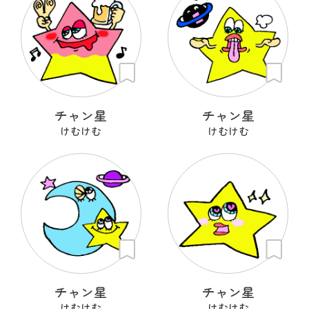
チャン星
チャン星
けむけむ
けむけむ
チャン星
チャン星
けむけむ
けむけむ