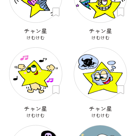
チャン星
チャン星
けむけむ
けむけむ
チャン星
チャン星
けむけむ
けむけむ