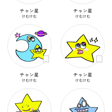
チャン星
チャン星
けむけむ
けむけむ
チャン星
チャン星
けむけむ
けむけむ