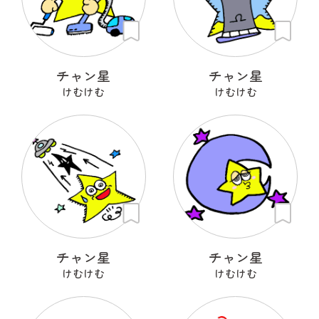
チャン星
チャン星
けむけむ
けむけむ
チャン星
チャン星
けむけむ
けむけむ