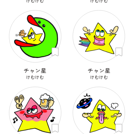
けむけむ
けむけむ
チャン星
チャン星
けむけむ
けむけむ