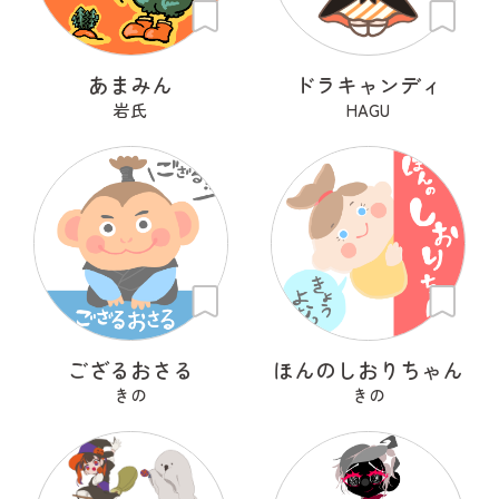
あまみん
ドラキャンディ
岩氏
HAGU
ござるおさる
ほんのしおりちゃん
きの
きの