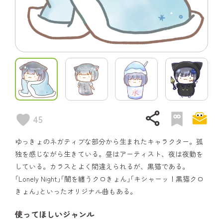
share
45
ゆっきょのネガティブな部分から生まれたキャラクター。孤
独を感じながら生きている。昼はアーティスト、夜は夜勤を
している。カラスとよく間違えられるが、黒猫である。
｢Lonely Night｣｢闇を纏うクロきょん｣｢キシャーッ！黒猫クロ
きょん｣といったオリジナル曲もある。
使ってほしいジャンル