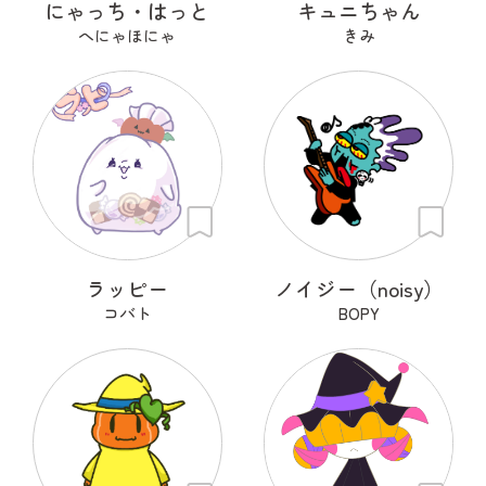
にゃっち・はっと
キュニちゃん
へにゃほにゃ
きみ
ラッピー
ノイジー（noisy）
コバト
BOPY