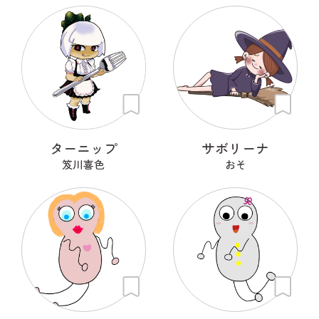
ターニップ
サボリーナ
笈川喜色
おそ