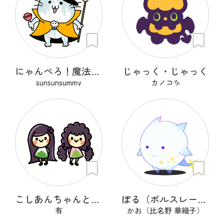
にゃんぺろ！魔法使いっ
じゃっく・じゃっく
sunsunsummy
カノコ♑
こしあんちゃんとつぶあんちゃん
ぽる（ポルスレーヌ）
有
かお（比名野 華織子）