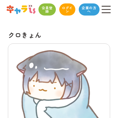
会員登
ログイ
企業の方
録
ン
へ
クロきょん