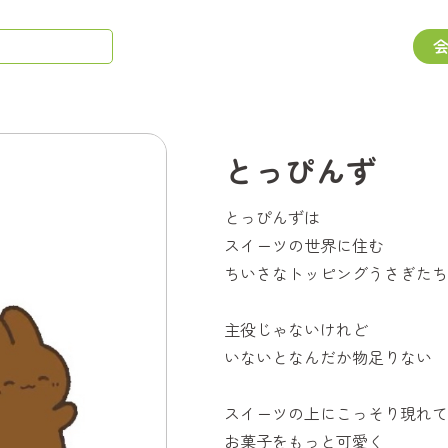
とっぴんず
とっぴんずは
スイーツの世界に住む
ちいさなトッピングうさぎたち
主役じゃないけれど
いないとなんだか物足りない
スイーツの上にこっそり現れて
お菓子をもっと可愛く