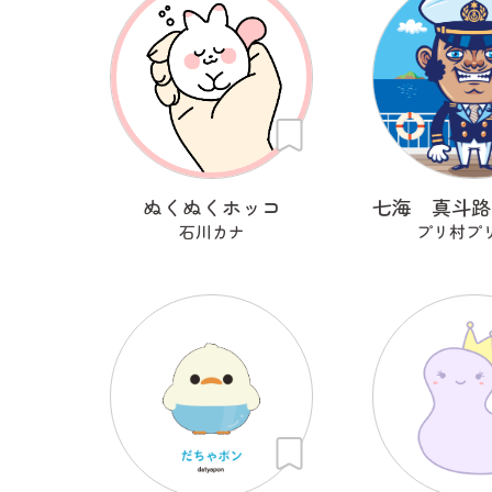
ぬくぬくホッコ
石川カナ
プリ村プ