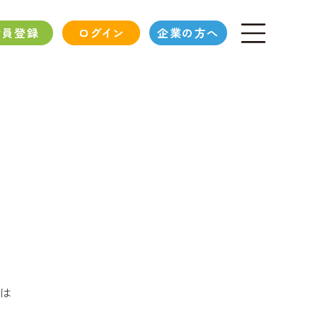
会員登録
ログイン
企業の方へ
は