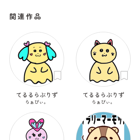
関連作品
てるるらぶりず
てるるらぶりず
らぁびぃ。
らぁびぃ。