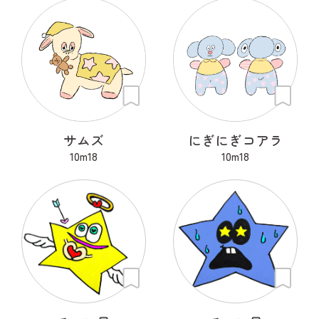
サムズ
にぎにぎコアラ
10m18
10m18