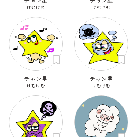
チャン星
チャン星
けむけむ
けむけむ
チャン星
チャン星
けむけむ
けむけむ