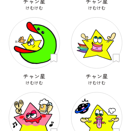
チャン星
チャン星
けむけむ
けむけむ
チャン星
チャン星
けむけむ
けむけむ