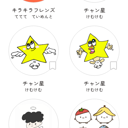
キラキラフレンズ
チャン星
ててて ていめんと
けむけむ
チャン星
チャン星
けむけむ
けむけむ