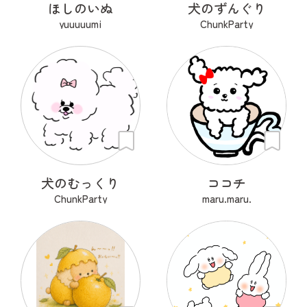
ほしのいぬ
犬のずんぐり
yuuuuumi
ChunkParty
犬のむっくり
ココチ
ChunkParty
maru.maru.