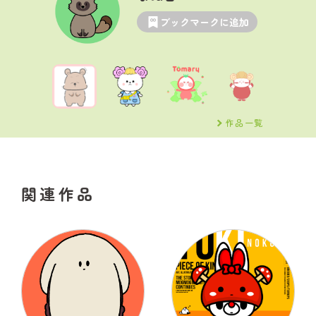
ブックマークに追加
作品一覧
関連作品