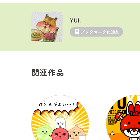
YUI.
ブックマークに追加
関連作品