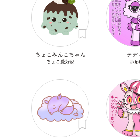
ちょこみんこちゃん
テデ
ちょこ愛好家
Ukip