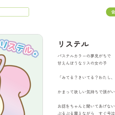
リステル
パステルカラーの夢見がちで
甘えんぼうなリスの女の子
「みてる？きいてる？わたし、
かまって欲しい気持ちで頭がい
お話をちゃんと聞いてあげない
ぷるぷる震えながら すぐ号泣