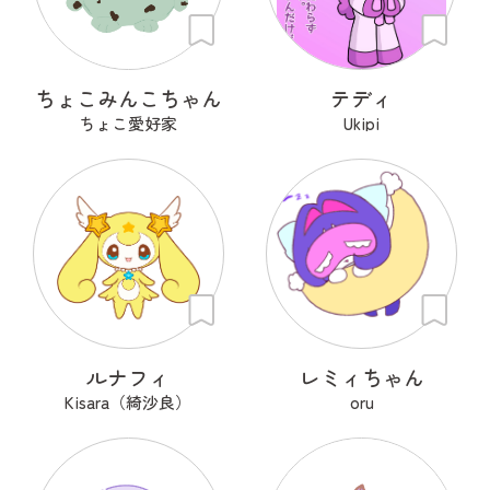
ちょこみんこちゃん
テディ
ちょこ愛好家
Ukipi
ルナフィ
レミィちゃん
Kisara（綺沙良）
oru