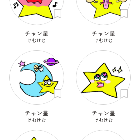
チャン星
チャン星
けむけむ
けむけむ
チャン星
チャン星
けむけむ
けむけむ