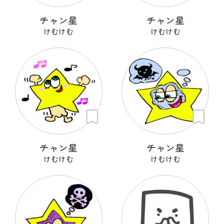
チャン星
チャン星
けむけむ
けむけむ
チャン星
チャン星
けむけむ
けむけむ