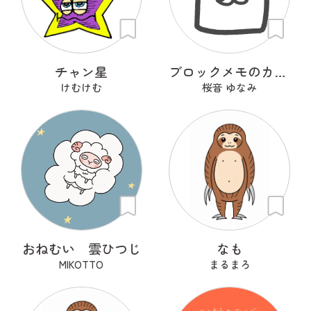
チャン星
ブロックメモのカミサマ
けむけむ
桜音 ゆなみ
おねむい 雲ひつじ
なも
MIKOTTO
まるまろ