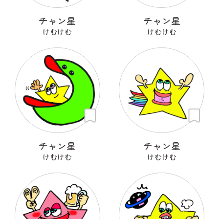
チャン星
チャン星
けむけむ
けむけむ
チャン星
チャン星
けむけむ
けむけむ