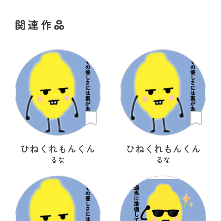
関連作品
ひねくれもんくん
ひねくれもんくん
るな
るな