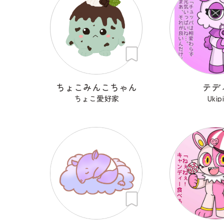
ちょこみんこちゃん
テデ
ちょこ愛好家
Ukip