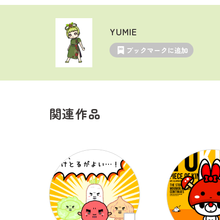
YUMIE
ブックマークに追加
関連作品