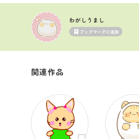
わがしうまし
ブックマークに追加
関連作品