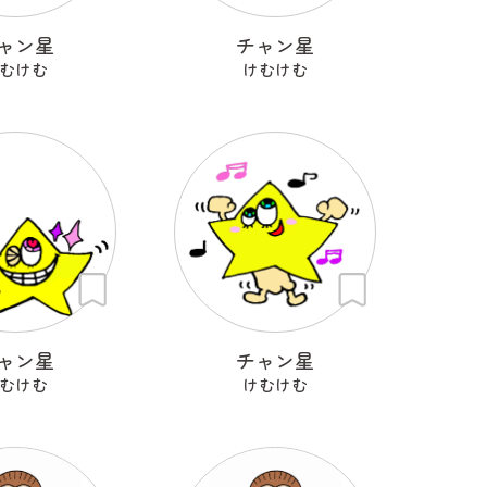
ャン星
チャン星
むけむ
けむけむ
ャン星
チャン星
むけむ
けむけむ