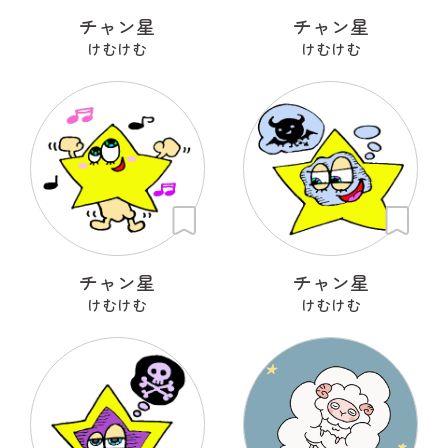
チャン星
チャン星
けむけむ
けむけむ
チャン星
チャン星
けむけむ
けむけむ