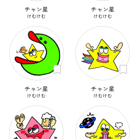
チャン星
チャン星
けむけむ
けむけむ
チャン星
チャン星
けむけむ
けむけむ