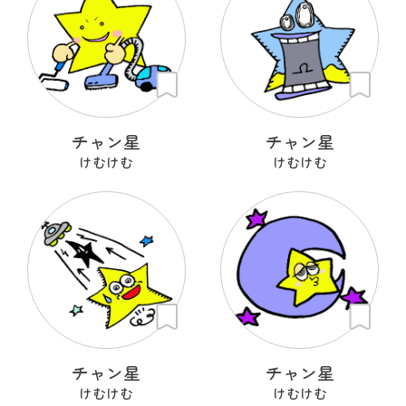
チャン星
チャン星
けむけむ
けむけむ
チャン星
チャン星
けむけむ
けむけむ