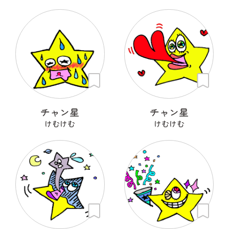
チャン星
チャン星
けむけむ
けむけむ