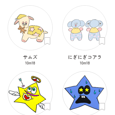
サムズ
にぎにぎコアラ
10m18
10m18