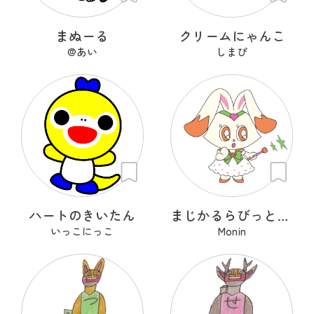
まぬーる
クリームにゃんこ
@あい
しまぴ
ハートのきいたん
まじかるらびっと ミカ
いっこにっこ
Monin