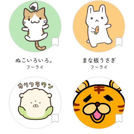
ぬこいろいろ。
まな板うさぎ
フーライ
フーライ