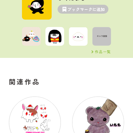
ブックマークに追加
作品一覧
関連作品