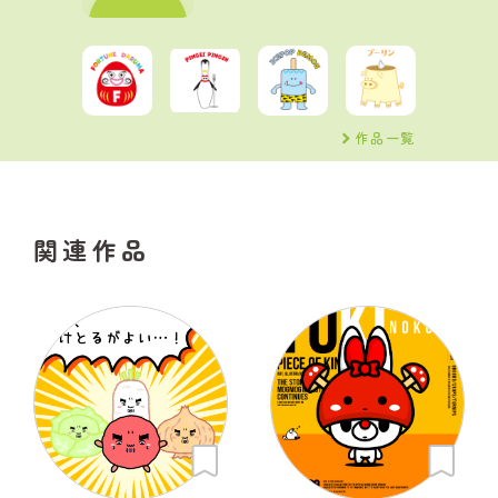
作品一覧
関連作品