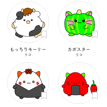
もっちりモーリー
カボスター
リコ
リコ