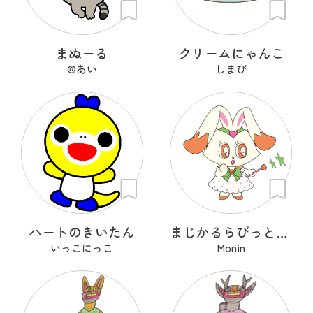
まぬーる
クリームにゃんこ
@あい
しまぴ
ハートのきいたん
まじかるらびっと ミカ
いっこにっこ
Monin