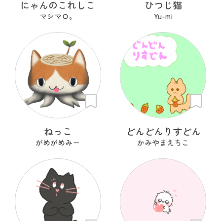
にゃんのこれしこ
ひつじ猫
マシマロ。
Yu-mi
ねっこ
どんどんりすどん
がめがめみー
かみやまえちこ