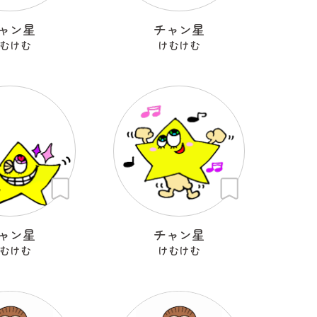
ャン星
チャン星
むけむ
けむけむ
ャン星
チャン星
むけむ
けむけむ