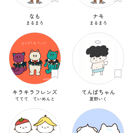
なも
ナモ
まるまろ
まるまろ
キラキラフレンズ
てんぱちゃん
ててて ていめんと
夏野いく