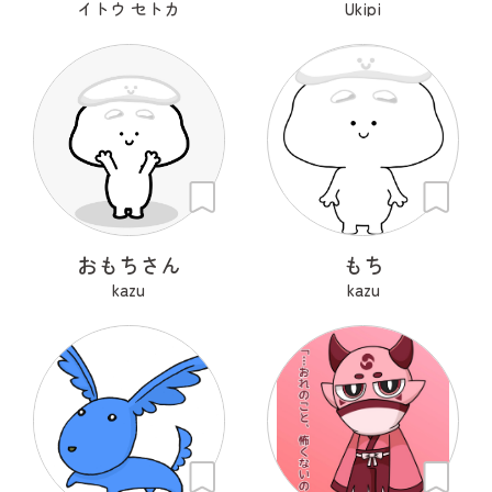
イトウ セトカ
Ukipi
おもちさん
もち
kazu
kazu