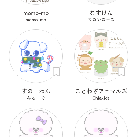
momo-mo
なすけん
momo-mo
マロンローズ
すのーわん
ことわざアニマルズ
みゅーで
Chiakids