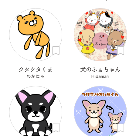
クタクタくま
犬のふぁちゃん
わかにゃ
Hidamari