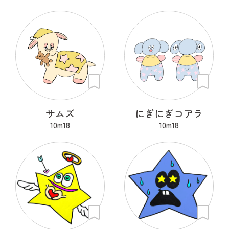
サムズ
にぎにぎコアラ
10m18
10m18