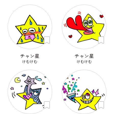
チャン星
チャン星
けむけむ
けむけむ