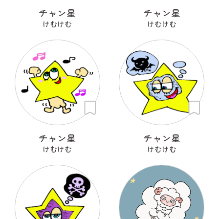
チャン星
チャン星
けむけむ
けむけむ
チャン星
チャン星
けむけむ
けむけむ