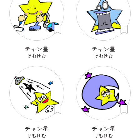
チャン星
チャン星
けむけむ
けむけむ
チャン星
チャン星
けむけむ
けむけむ