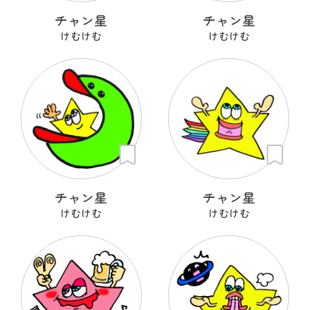
チャン星
チャン星
けむけむ
けむけむ
チャン星
チャン星
けむけむ
けむけむ