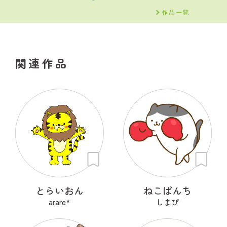
作品一覧
関連作品
とらいおん
ねこぱんち
arare*
しまぴ