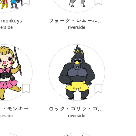
n monkeys
フォーク・レムール・カッタ
verside
riverside
ィ・モンキー
ロック・ゴリラ・ゴリラ
verside
riverside