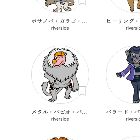
ボサノバ・ガラゴ・セネガレンシス
riverside
riversi
メタル・パピオ・バブーン
riverside
riversi