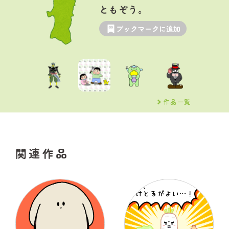
ともぞう。
ブックマークに追加
作品一覧
関連作品