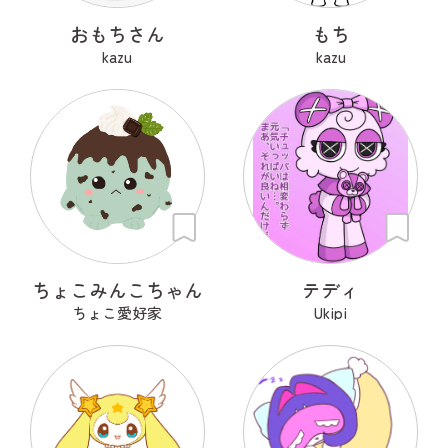
おもちさん
もち
kazu
kazu
ちょこみんこちゃん
テディ
ちょこ愛好家
Ukipi