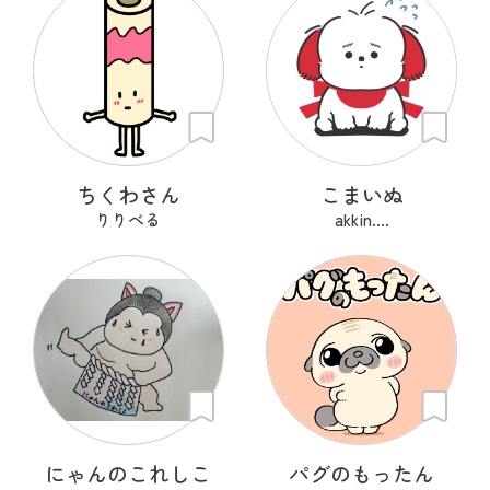
ちくわさん
こまいぬ
りりべる
akkin....
にゃんのこれしこ
パグのもったん