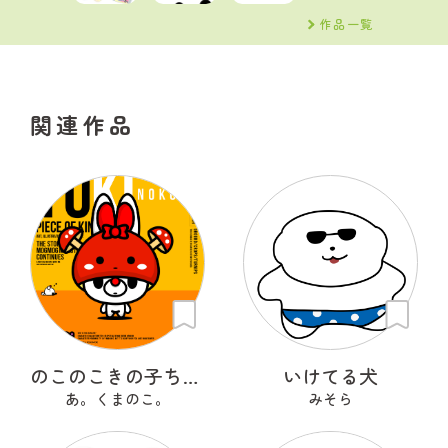
作品一覧
関連作品
のこのこきの子ちゃん
いけてる犬
あ。くまのこ。
みそら