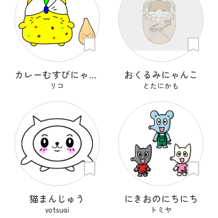
カレーむすびにゃんこ
おくるみにゃんこ
リコ
とたにかも
猫まんじゅう
にきおのにちにち
yotsugi
トミヤ