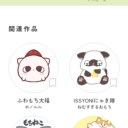
関連作品
ふわもち大福
ISSYONIにゃき隊
ホノルル
ねむすぎるおもち