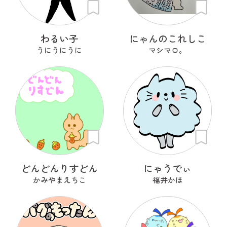
わるい子
にゃんのこれしこ
うにうにうに
マシマロ。
どんどんりすどん
にゃうでぃ
かみやまえちこ
福井かほ