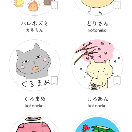
ハレネズミ
とりさん
カネちん
kotoneko
くろまめ
しろあん
kotoneko
kotoneko