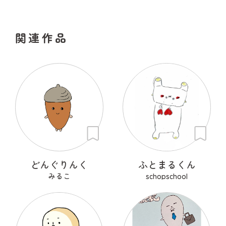
関連作品
どんぐりんく
ふとまるくん
みるこ
schopschool