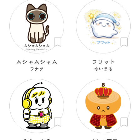
ムシャムシャム
フワット
フナツ
ゆいまる