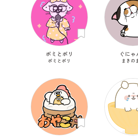
ポミとポリ
ぐにゃ
ポミとポリ
まきの