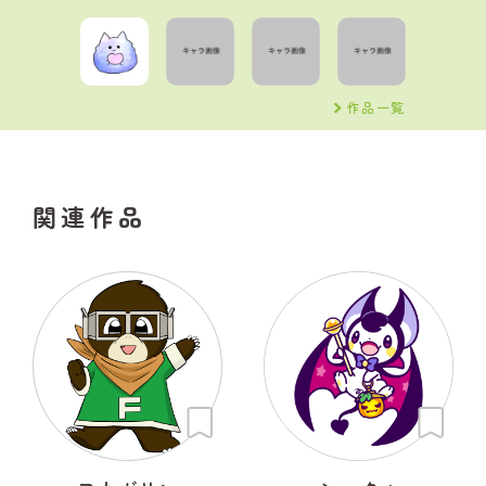
作品一覧
関連作品