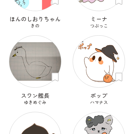
ほんのしおりちゃん
ミーナ
きの
つぶっこ
スワン艦長
ポップ
ゆきめぐみ
ハマナス