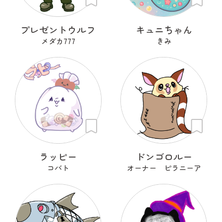
プレゼントウルフ
キュニちゃん
メダカ777
きみ
ラッピー
ドンゴロルー
コバト
オーナー ピラニーア