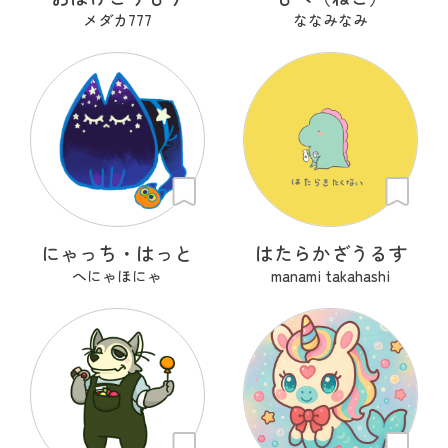
メダカ777
ななみなみ
にゃっち・はっと
はたらかざうるす
へにゃほにゃ
manami takahashi