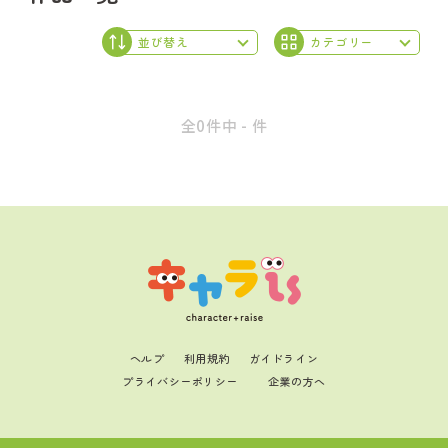
全0件中 - 件
ヘルプ
利用規約
ガイドライン
プライバシーポリシー
企業の方へ