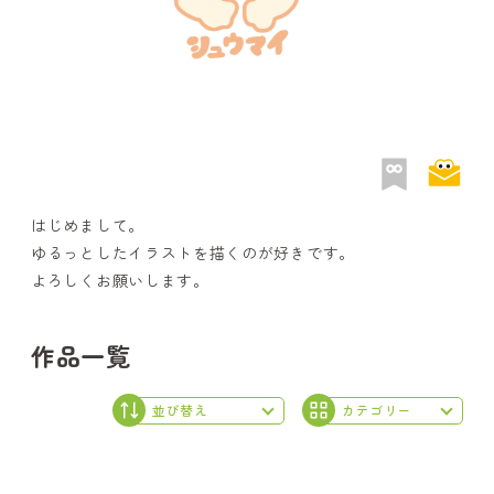
はじめまして。
ゆるっとしたイラストを描くのが好きです。
よろしくお願いします。
作品一覧