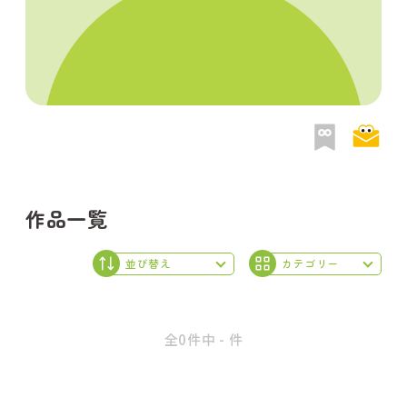
作品一覧
全0件中 - 件