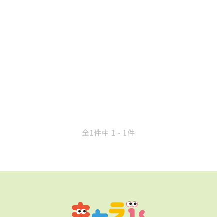
全1件中 1 - 1件