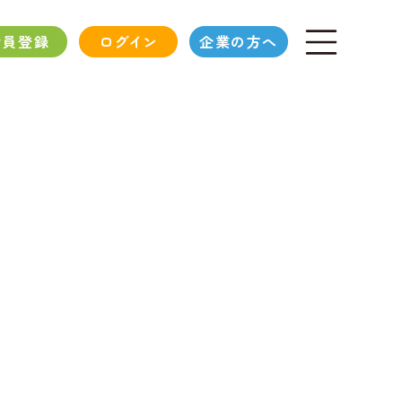
会員登録
ログイン
企業の方へ