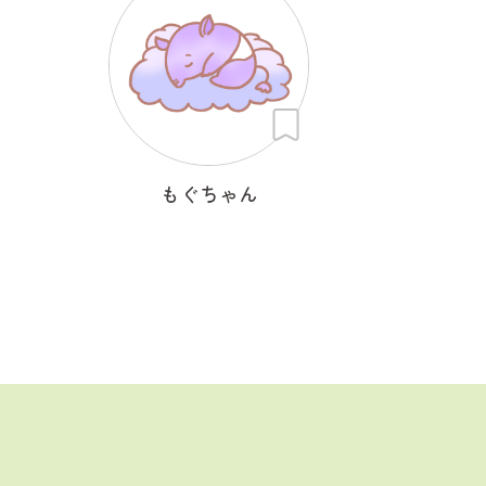
もぐちゃん