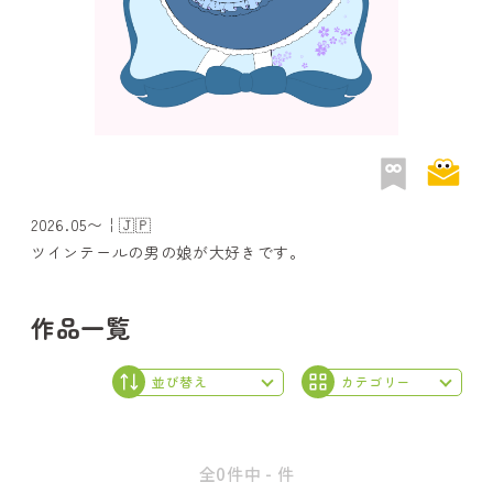
2026.05〜￤🇯🇵
ツインテールの男の娘が大好きです。
作品一覧
全0件中 - 件